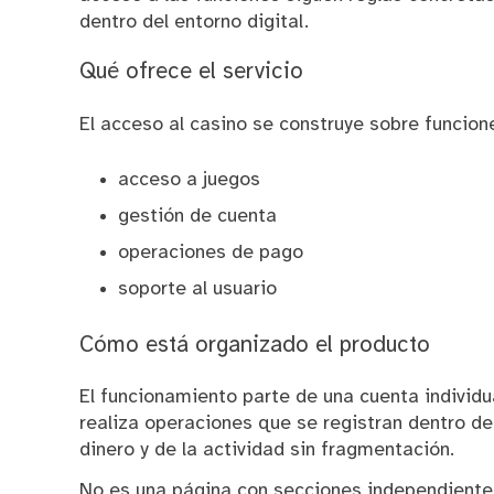
dentro del entorno digital.
Qué ofrece el servicio
El acceso al casino se construye sobre funcio
acceso a juegos
gestión de cuenta
operaciones de pago
soporte al usuario
Cómo está organizado el producto
El funcionamiento parte de una cuenta individual
realiza operaciones que se registran dentro de
dinero y de la actividad sin fragmentación.
No es una página con secciones independientes,